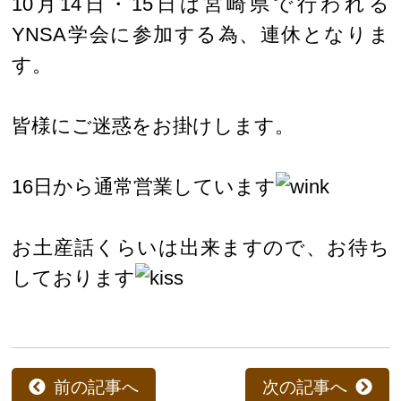
10月14日・15日は宮崎県で行われる
YNSA学会に参加する為、連休となりま
す。
皆様にご迷惑をお掛けします。
16日から通常営業しています
お土産話くらいは出来ますので、お待ち
しております
前の記事へ
次の記事へ