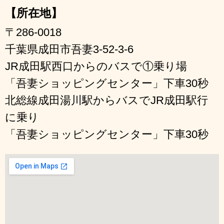
【所在地】
〒286-0018
千葉県成田市吾妻3-52-3-6
JR成田駅西口からのバスで①乗り場
「吾妻ショッピングセンター」下車30秒
北総線成田湯川駅からバスでJR成田駅行
に乗り
「吾妻ショッピングセンター」下車30秒