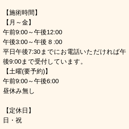
【施術時間】
【月～金】
午前9:00～午後12:00
午後3:00～午後 8 :00
平日午後7:30までにお電話いただければ午
後9:00まで受付しています。
【土曜(要予約)】
午前9:00～午後6:00
昼休み無し
【定休日】
日・祝