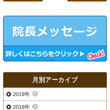
月別アーカイブ
2019年
2018年