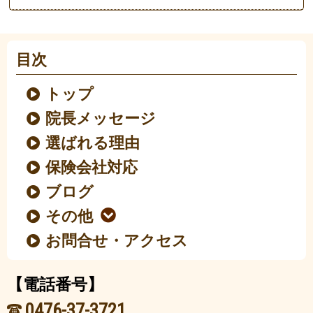
目次
トップ
院長メッセージ
選ばれる理由
保険会社対応
ブログ
その他
お問合せ・アクセス
【電話番号】
0476-37-3721